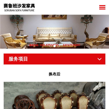
服务项目
换布后