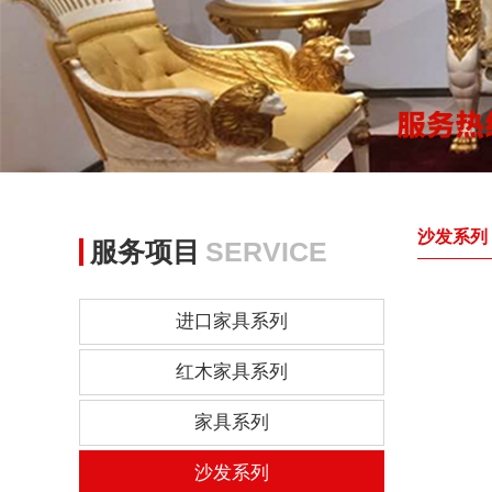
沙发系列
服务项目
SERVICE
进口家具系列
红木家具系列
家具系列
沙发系列