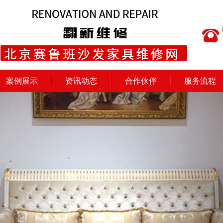
案例展示
资讯动态
合作伙伴
服务流程