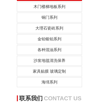
木门楼梯地板系列
铜门系列
大理石瓷砖系列
金铂银铂系列
各种混油系列
沙发地毯清洗保养
家具贴膜 玻璃定制
海绵系列
联系我们
CONTACT US