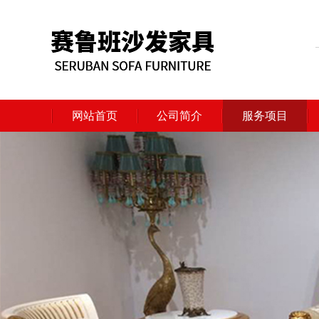
网站首页
公司简介
服务项目