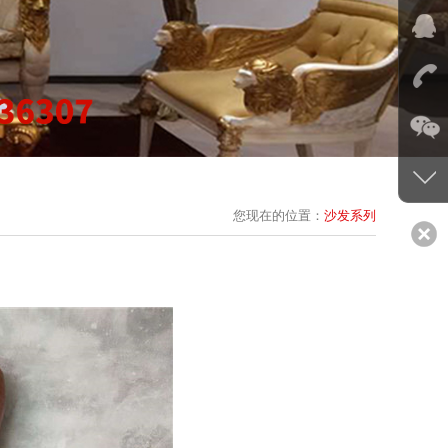
您现在的位置：
沙发系列